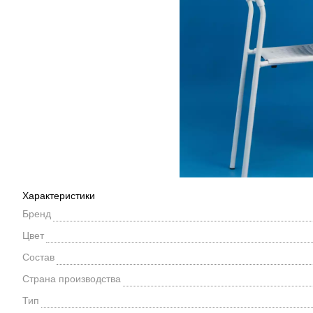
Характеристики
Бренд
Цвет
Состав
Страна производства
Тип