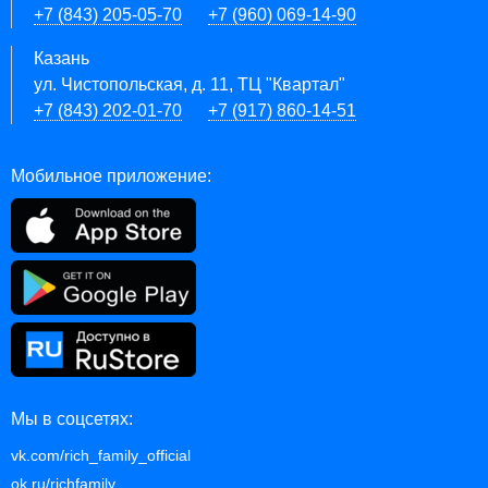
+7 (843) 205-05-70
+7 (960) 069-14-90
Казань
ул. Чистопольская, д. 11, ТЦ "Квартал"
+7 (843) 202-01-70
+7 (917) 860-14-51
Мобильное приложение:
Мы в соцсетях:
vk.com/rich_family_official
ok.ru/richfamily