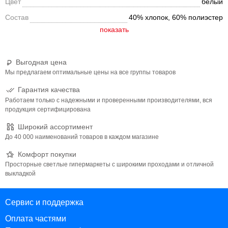
Цвет
белый
Состав
40% хлопок, 60% полиэстер
Выгодная цена
Мы предлагаем оптимальные цены на все группы товаров
Гарантия качества
Работаем только с надежными и проверенными производителями, вся
продукция сертифицирована
Широкий ассортимент
До 40 000 наименований товаров в каждом магазине
Комфорт покупки
Просторные светлые гипермаркеты с широкими проходами и отличной
выкладкой
Сервис и поддержка
Оплата частями