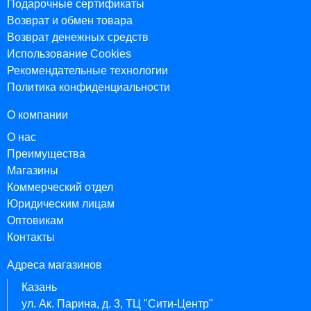
Подарочные сертификаты
Возврат и обмен товара
Возврат денежных средств
Использование Cookies
Рекомендательные технологии
Политика конфиденциальности
О компании
О нас
Преимущества
Магазины
Коммерческий отдел
Юридическим лицам
Оптовикам
Контакты
Адреса магазинов
Казань
ул. Ак. Парина, д. 3, ТЦ "Сити-Центр"