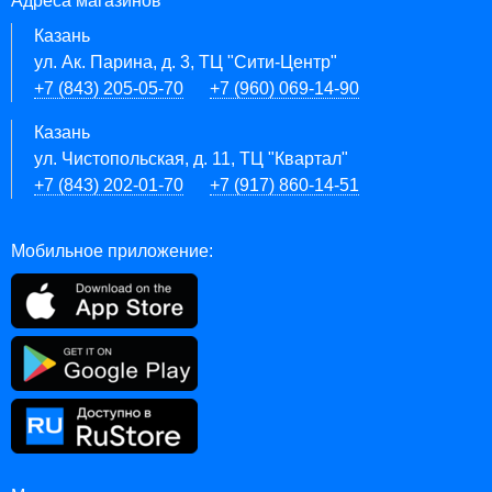
Адреса магазинов
Казань
ул. Ак. Парина, д. 3, ТЦ "Сити-Центр"
+7 (843) 205-05-70
+7 (960) 069-14-90
Казань
ул. Чистопольская, д. 11, ТЦ "Квартал"
+7 (843) 202-01-70
+7 (917) 860-14-51
Мобильное приложение: