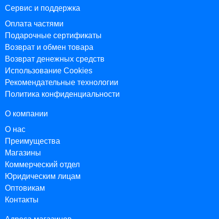
Сервис и поддержка
Оплата частями
Подарочные сертификаты
Возврат и обмен товара
Возврат денежных средств
Использование Cookies
Рекомендательные технологии
Политика конфиденциальности
О компании
О нас
Преимущества
Магазины
Коммерческий отдел
Юридическим лицам
Оптовикам
Контакты