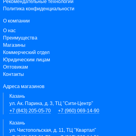
Рекомендательные технологии
Политика конфиденциальности
О компании
О нас
Преимущества
Магазины
Коммерческий отдел
Юридическим лицам
Оптовикам
Контакты
Адреса магазинов
Казань
ул. Ак. Парина, д. 3, ТЦ "Сити-Центр"
+7 (843) 205-05-70
+7 (960) 069-14-90
Казань
ул. Чистопольская, д. 11, ТЦ "Квартал"