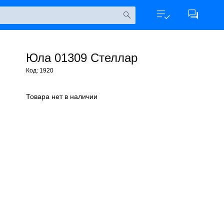
Юла 01309 Стеллар
Код: 1920
Товара нет в наличии