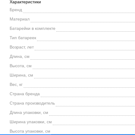
Характеристики
Бренд
Материал
Батарейки в комплекте
Тип батареек
Возраст, лет
Длина, см
Высота, см
Ширина, см
Вес, кг
Страна бренда
Страна производитель
Длина упаковки, см
Ширина упаковки, см
Высота упаковки, см