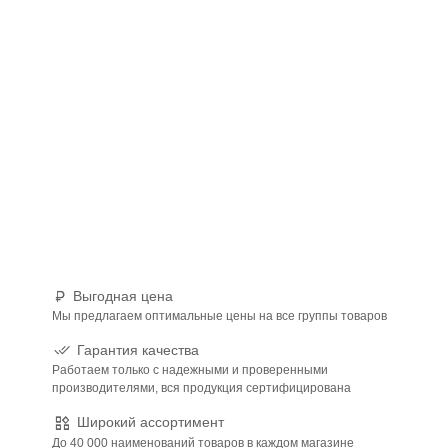
Выгодная цена
Мы предлагаем оптимальные цены на все группы товаров
Гарантия качества
Работаем только с надежными и проверенными
производителями, вся продукция сертифицирована
Широкий ассортимент
До 40 000 наименований товаров в каждом магазине