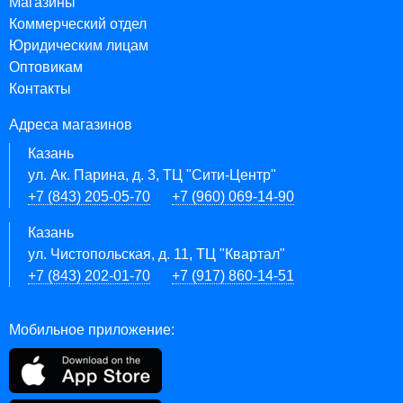
Магазины
Коммерческий отдел
Юридическим лицам
Оптовикам
Контакты
Адреса магазинов
Казань
ул. Ак. Парина, д. 3, ТЦ "Сити-Центр"
+7 (843) 205-05-70
+7 (960) 069-14-90
Казань
ул. Чистопольская, д. 11, ТЦ "Квартал"
+7 (843) 202-01-70
+7 (917) 860-14-51
Мобильное приложение: