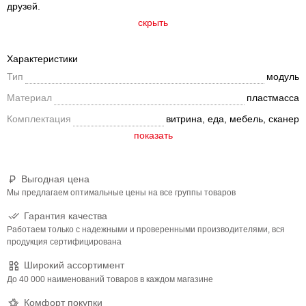
друзей.
скрыть
Характеристики
Тип
модуль
Материал
пластмасса
Комплектация
витрина, еда, мебель, сканер
Выгодная цена
Мы предлагаем оптимальные цены на все группы товаров
Гарантия качества
Работаем только с надежными и проверенными производителями, вся
продукция сертифицирована
Широкий ассортимент
До 40 000 наименований товаров в каждом магазине
Комфорт покупки