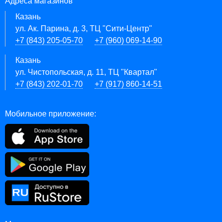
Адреса магазинов
Казань
ул. Ак. Парина, д. 3, ТЦ "Сити-Центр"
+7 (843) 205-05-70
+7 (960) 069-14-90
Казань
ул. Чистопольская, д. 11, ТЦ "Квартал"
+7 (843) 202-01-70
+7 (917) 860-14-51
Мобильное приложение: