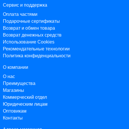
Сервис и поддержка
Оплата частями
Подарочные сертификаты
Возврат и обмен товара
Возврат денежных средств
Использование Cookies
Рекомендательные технологии
Политика конфиденциальности
О компании
О нас
Преимущества
Магазины
Коммерческий отдел
Юридическим лицам
Оптовикам
Контакты