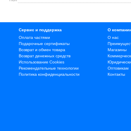
Сервис и поддержка
О компани
Оплата частями
О нас
Подарочные сертификаты
Преимущес
Возврат и обмен товара
Магазины
Возврат денежных средств
Коммерческ
Использование Cookies
Юридическ
Рекомендательные технологии
Оптовикам
Политика конфиденциальности
Контакты