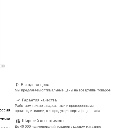
Выгодная цена
Мы предлагаем оптимальные цены на все группы товаров
Гарантия качества
Работаем только с надежными и проверенными
оссия
производителями, вся продукция сертифицирована
тичка
Широкий ассортимент
До 40 000 наименований товаров в каждом магазине
льчик