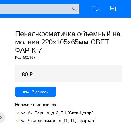
Пенал-косметичка объемный на
молнии 220х105х65мм СВЕТ
ФАР К-7
Код: 501967
180
Наличие в магазинах:
ул. Ак. Парина, д. 3, ТЦ "Сити-Центр"
ул. Чистопольская, д. 11, ТЦ "Квартал"