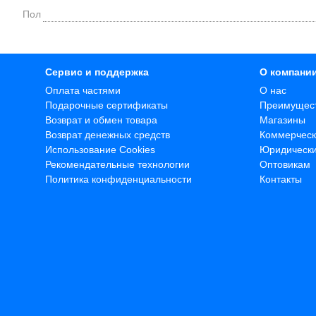
Пол
Сервис и поддержка
О компани
Оплата частями
О нас
Подарочные сертификаты
Преимущес
Возврат и обмен товара
Магазины
Возврат денежных средств
Коммерческ
Использование Cookies
Юридическ
Рекомендательные технологии
Оптовикам
Политика конфиденциальности
Контакты