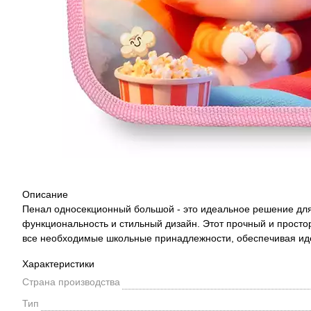
Описание
Пенал односекционный большой - это идеальное решение для 
функциональность и стильный дизайн. Этот прочный и просто
все необходимые школьные принадлежности, обеспечивая ид
Характеристики
Страна производства
Тип