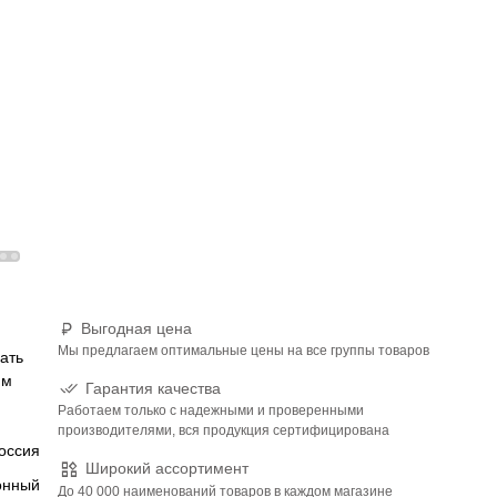
Выгодная цена
Мы предлагаем оптимальные цены на все группы товаров
ать
мм
Гарантия качества
Работаем только с надежными и проверенными
производителями, вся продукция сертифицирована
оссия
Широкий ассортимент
онный
До 40 000 наименований товаров в каждом магазине