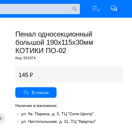
Пенал односекционный
большой 190х115х30мм
КОТИКИ ПО-02
Код: 501974
145
Наличие в магазинах:
ул. Ак. Парина, д. 3, ТЦ "Сити-Центр"
ул. Чистопольская, д. 11, ТЦ "Квартал"