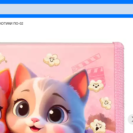
 КОТИКИ ПО-02