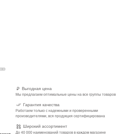
Выгодная цена
Мы предлагаем оптимальные цены на все группы товаров
Гарантия качества
Работаем только с надежными и проверенными
производителями, вся продукция сертифицирована
Широкий ассортимент
До 40 000 наименований товаров в каждом магазине