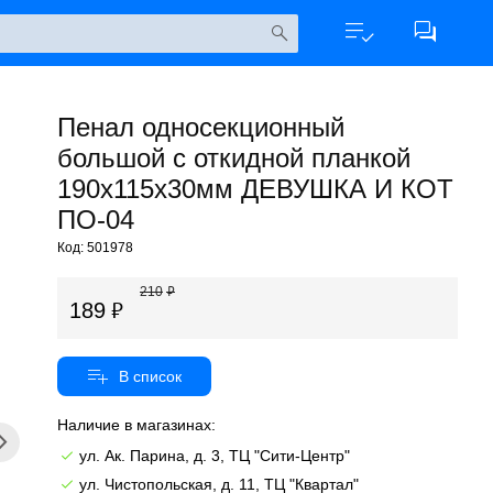
Пенал односекционный
большой с откидной планкой
190х115х30мм ДЕВУШКА И КОТ
ПО-04
Код: 501978
210
189
Наличие в магазинах:
ул. Ак. Парина, д. 3, ТЦ "Сити-Центр"
ул. Чистопольская, д. 11, ТЦ "Квартал"