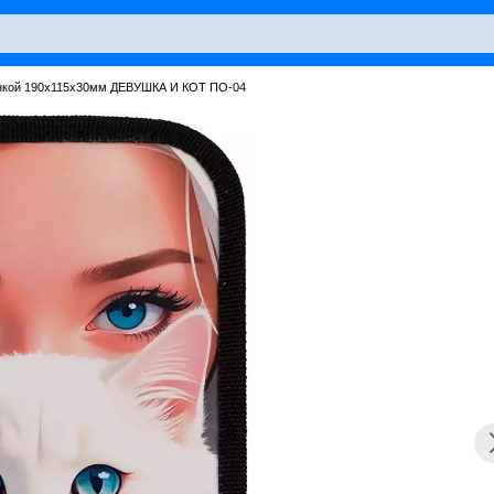
анкой 190х115х30мм ДЕВУШКА И КОТ ПО-04