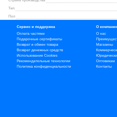
Страна производства
Тип
Пол
Сервис и поддержка
О компани
Оплата частями
О нас
Подарочные сертификаты
Преимущес
Возврат и обмен товара
Магазины
Возврат денежных средств
Коммерческ
Использование Cookies
Юридическ
Рекомендательные технологии
Оптовикам
Политика конфиденциальности
Контакты