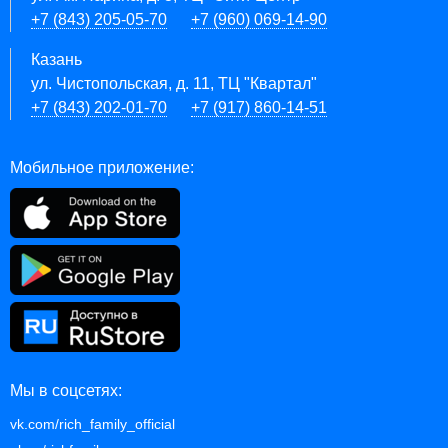
+7 (843) 205-05-70
+7 (960) 069-14-90
Казань
ул. Чистопольская, д. 11, ТЦ "Квартал"
+7 (843) 202-01-70
+7 (917) 860-14-51
Мобильное приложение:
Мы в соцсетях:
vk.com/rich_family_official