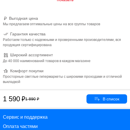
Выгодная цена
Мы предлагаем оптимальные цены на все группы товаров
Гарантия качества
Работаем только с надежными и проверенными производителями, вся
продукция сертифицирована
Широкий ассортимент
До 40 000 наименований товаров в каждом магазине
Комфорт покупки
Просторные светлые гипермаркеты с широкими проходами и отличной
выкладкой
1 590
1 890
Сервис и поддержка
Оплата частями