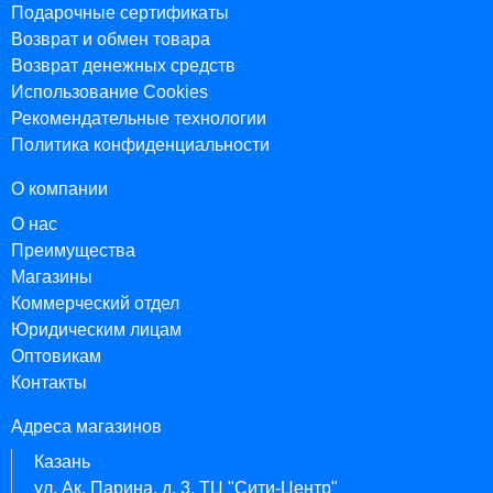
Подарочные сертификаты
Возврат и обмен товара
Возврат денежных средств
Использование Cookies
Рекомендательные технологии
Политика конфиденциальности
О компании
О нас
Преимущества
Магазины
Коммерческий отдел
Юридическим лицам
Оптовикам
Контакты
Адреса магазинов
Казань
ул. Ак. Парина, д. 3, ТЦ "Сити-Центр"