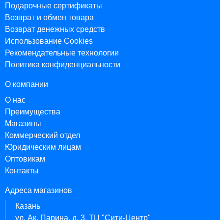
Подарочные сертификаты
Возврат и обмен товара
Возврат денежных средств
Использование Cookies
Рекомендательные технологии
Политика конфиденциальности
О компании
О нас
Преимущества
Магазины
Коммерческий отдел
Юридическим лицам
Оптовикам
Контакты
Адреса магазинов
Казань
ул. Ак. Парина, д. 3, ТЦ "Сити-Центр"