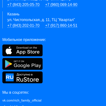
+7 (843) 205-05-70
+7 (960) 069-14-90
Казань
ул. Чистопольская, д. 11, ТЦ "Квартал"
+7 (843) 202-01-70
+7 (917) 860-14-51
Мобильное приложение:
Мы в соцсетях:
vk.com/rich_family_official