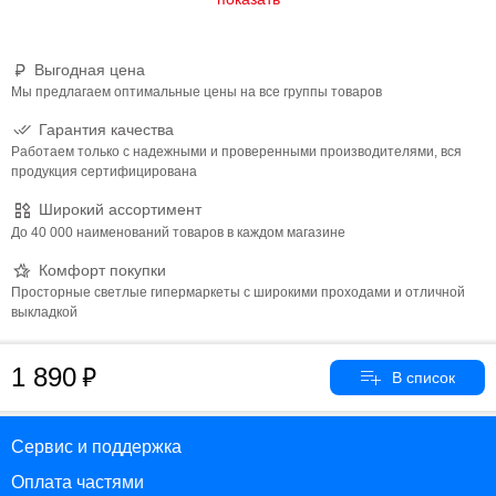
Выгодная цена
Мы предлагаем оптимальные цены на все группы товаров
Гарантия качества
Работаем только с надежными и проверенными производителями, вся
продукция сертифицирована
Широкий ассортимент
До 40 000 наименований товаров в каждом магазине
Комфорт покупки
Просторные светлые гипермаркеты с широкими проходами и отличной
выкладкой
1 890
Сервис и поддержка
Оплата частями