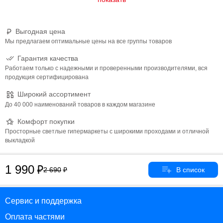
Выгодная цена
Мы предлагаем оптимальные цены на все группы товаров
Гарантия качества
Работаем только с надежными и проверенными производителями, вся
продукция сертифицирована
Широкий ассортимент
До 40 000 наименований товаров в каждом магазине
Комфорт покупки
Просторные светлые гипермаркеты с широкими проходами и отличной
выкладкой
1 990
2 690
Сервис и поддержка
Оплата частями