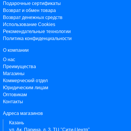
Подарочные сертификаты
Возврат и обмен товара
Возврат денежных средств
Использование Cookies
Рекомендательные технологии
Политика конфиденциальности
О компании
О нас
Преимущества
Магазины
Коммерческий отдел
Юридическим лицам
Оптовикам
Контакты
Адреса магазинов
Казань
ул. Ак. Парина, д. 3, ТЦ "Сити-Центр"