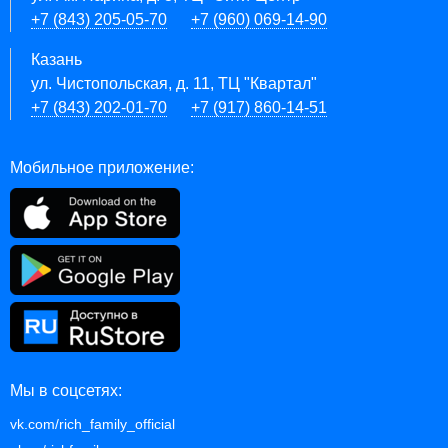
+7 (843) 205-05-70
+7 (960) 069-14-90
Казань
ул. Чистопольская, д. 11, ТЦ "Квартал"
+7 (843) 202-01-70
+7 (917) 860-14-51
Мобильное приложение:
Мы в соцсетях:
vk.com/rich_family_official