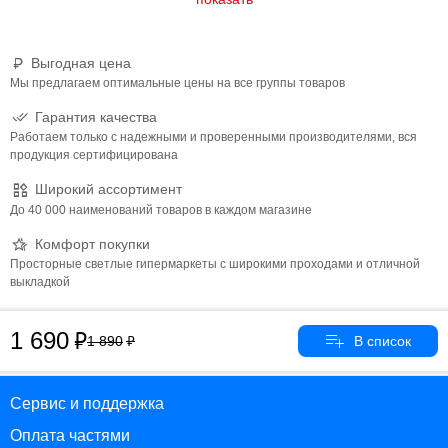
Выгодная цена
Мы предлагаем оптимальные цены на все группы товаров
Гарантия качества
Работаем только с надежными и проверенными производителями, вся
продукция сертифицирована
Широкий ассортимент
До 40 000 наименований товаров в каждом магазине
Комфорт покупки
Просторные светлые гипермаркеты с широкими проходами и отличной
выкладкой
1 690
1 890
Сервис и поддержка
Оплата частями