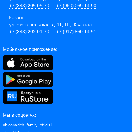
+7 (843) 205-05-70
+7 (960) 069-14-90
Казань
ул. Чистопольская, д. 11, ТЦ "Квартал"
+7 (843) 202-01-70
+7 (917) 860-14-51
Мобильное приложение:
Мы в соцсетях:
vk.com/rich_family_official