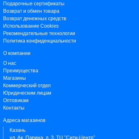
Подарочные сертификаты
Возврат и обмен товара
Возврат денежных средств
Использование Cookies
Рекомендательные технологии
Политика конфиденциальности
О компании
О нас
Преимущества
Магазины
Коммерческий отдел
Юридическим лицам
Оптовикам
Контакты
Адреса магазинов
Казань
ул. Ак. Парина, д. 3, ТЦ "Сити-Центр"